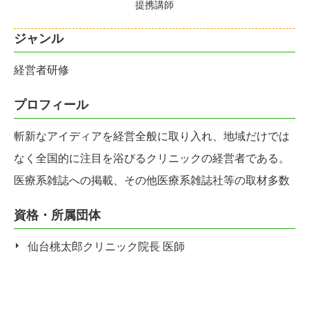
提携講師
ジャンル
経営者研修
プロフィール
斬新なアイディアを経営全般に取り入れ、地域だけでは
なく全国的に注目を浴びるクリニックの経営者である。
医療系雑誌への掲載、その他医療系雑誌社等の取材多数
資格・所属団体
仙台桃太郎クリニック院長 医師