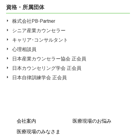
資格・所属団体
株式会社PB-Partner
シニア産業カウンセラー
キャリア･コンサルタント
心理相談員
日本産業カウンセラー協会 正会員
日本カウンセリング学会 正会員
日本自律訓練学会 正会員
会社案内
医療現場のお悩み
医療現場のみなさま