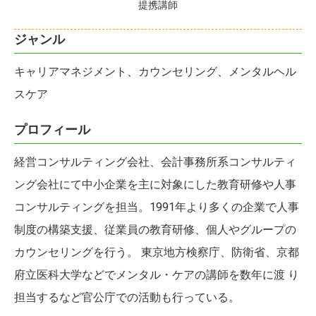
提携講師
ジャンル
キャリアマネジメント、カウンセリング、メンタルヘル
スケア
プロフィール
経営コンサルティング会社、会計事務所系コンサルティ
ング会社にて中小企業を主に対象にした教育研修や人事
コンサルティングを担当。1991年より多くの企業で人事
制度の構築支援、従業員の教育研修、個人やグループの
カウンセリングを行う。 東京地方検察庁、防衛省、京都
府立医科大学などでメンタル・ケアの講師を数年に渡 り
担当するなど官公庁での活動も行っている。