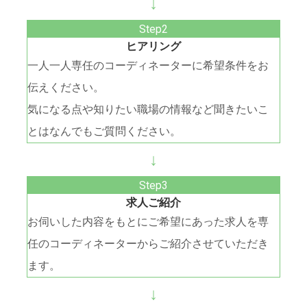
↓
ヒアリング
一人一人専任のコーディネーターに希望条件をお
伝えください。
気になる点や知りたい職場の情報など聞きたいこ
とはなんでもご質問ください。
↓
求人ご紹介
お伺いした内容をもとにご希望にあった求人を専
任のコーディネーターからご紹介させていただき
ます。
↓