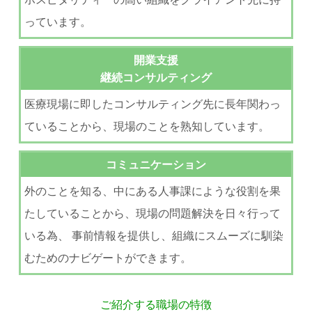
っています。
開業支援
継続コンサルティング
医療現場に即したコンサルティング先に長年関わっ
ていることから、現場のことを熟知しています。
コミュニケーション
外のことを知る、中にある人事課にような役割を果
たしていることから、現場の問題解決を日々行って
いる為、 事前情報を提供し、組織にスムーズに馴染
むためのナビゲートができます。
ご紹介する職場の特徴