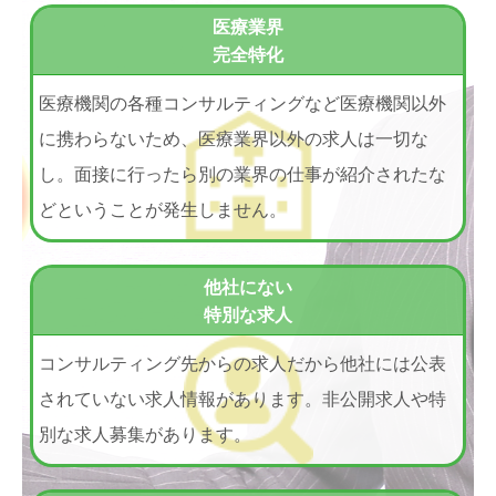
医療業界
完全特化
医療機関の各種コンサルティングなど医療機関以外
に携わらないため、医療業界以外の求人は一切な
し。面接に行ったら別の業界の仕事が紹介されたな
どということが発生しません。
他社にない
特別な求人
コンサルティング先からの求人だから他社には公表
されていない求人情報があります。非公開求人や特
別な求人募集があります。