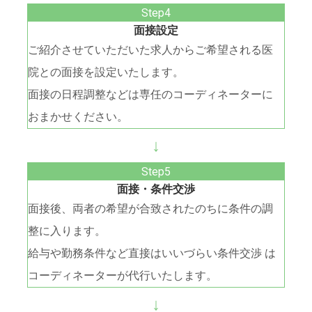
面接設定
ご紹介させていただいた求人からご希望される医
院との面接を設定いたします。
面接の日程調整などは専任のコーディネーターに
おまかせください。
↓
面接・条件交渉
面接後、両者の希望が合致されたのちに条件の調
整に入ります。
給与や勤務条件など直接はいいづらい条件交渉 は
コーディネーターが代行いたします。
↓