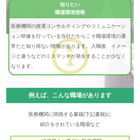
知りたい
職場環境情報
医療機関の接遇コンサルティングやコミュニケーシ
ョン研修を行っている当社だからこそ職場環境の通
常だと知り得ない情報があります。入職後、イメー
ジと違うなどのミスマッチが発生することが少なく
なります。
例えば、こんな職場があります
医療機関に関係する書籍(下記書籍)に
紹介をされている職場など