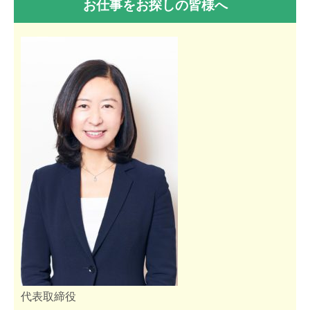
お仕事をお探しの皆様へ
代表取締役