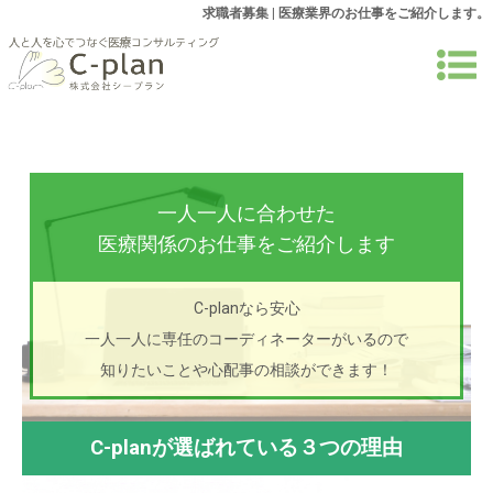
求職者募集 | 医療業界のお仕事をご紹介します。
一人一人に合わせた
医療関係のお仕事をご紹介します
C-planなら安心
一人一人に専任のコーディネーターがいるので
知りたいことや心配事の相談ができます！
C-planが選ばれている３つの理由