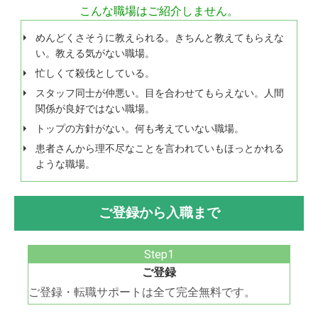
こんな職場はご紹介しません。
めんどくさそうに教えられる。きちんと教えてもらえな
い。教える気がない職場。
忙しくて殺伐としている。
スタッフ同士が仲悪い。目を合わせてもらえない。人間
関係が良好ではない職場。
トップの方針がない。何も考えていない職場。
患者さんから理不尽なことを言われていもほっとかれる
ような職場。
ご登録から入職まで
ご登録
ご登録・転職サポートは全て完全無料です。