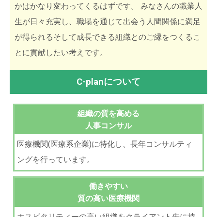
かはかなり変わってくるはずです。 みなさんの職業人
生が日々充実し、職場を通じて出会う人間関係に満足
が得られるそして成長できる組織とのご縁をつくるこ
とに貢献したい考えです。
C-planについて
組織の質を高める
人事コンサル
医療機関(医療系企業)に特化し、長年コンサルティ
ングを行っています。
働きやすい
質の高い医療機関
ホスピタリティーの高い組織をクライアント先に持