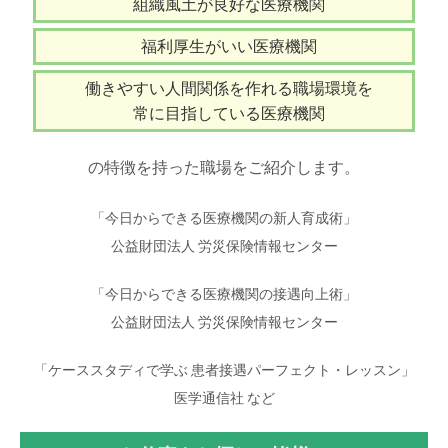
組織風土が良好な医療機関
福利厚生がいい医療機関
働きやすい人間関係を作れる職場環境を
常に目指している医療機関
の特徴を持った職場をご紹介します。
「今日からできる医療機関の新人育成術」
公益財団法人 労災保険情報センター
「今日からできる医療機関の接遇向上術」
公益財団法人 労災保険情報センター
「ケーススタディで学ぶ 患者接遇パーフェクト・レッスン」
医学通信社 など