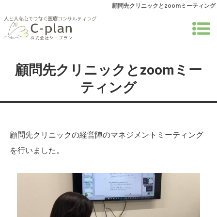
顧問先クリニックとzoomミーティング
顧問先クリニックとzoomミー
ティング
顧問先クリニックの経営陣のマネジメントミーティング
を行いました。