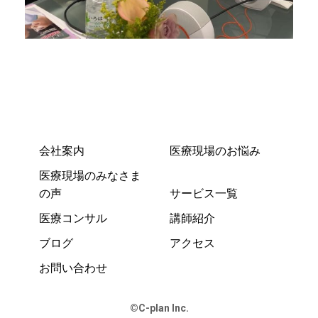
会社案内
医療現場のお悩み
医療現場のみなさま
の声
サービス一覧
医療コンサル
講師紹介
ブログ
アクセス
お問い合わせ
©️C-plan Inc.