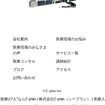
会社案内
医療現場のお悩み
医療現場のみなさま
の声
サービス一覧
医療コンサル
講師紹介
ブログ
アクセス
お問い合わせ
©️C-plan Inc.
医療の"人"ならC-plan | 株式会社C-plan（シープラン） | 医療人