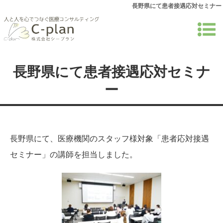
長野県にて患者接遇応対セミナー
長野県にて患者接遇応対セミナ
ー
長野県にて、医療機関のスタッフ様対象「患者応対接遇
セミナー」の講師を担当しました。