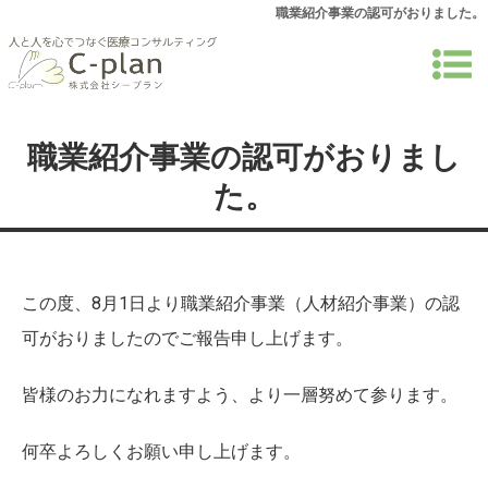
職業紹介事業の認可がおりました。
職業紹介事業の認可がおりまし
た。
この度、8月1日より職業紹介事業（人材紹介事業）の認
可がおりましたのでご報告申し上げます。
皆様のお力になれますよう、より一層努めて参ります。
何卒よろしくお願い申し上げます。