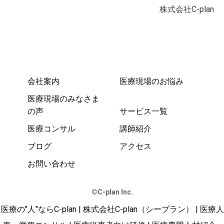
株式会社C-plan
会社案内
医療現場のお悩み
医療現場のみなさま
の声
サービス一覧
医療コンサル
講師紹介
ブログ
アクセス
お問い合わせ
©️C-plan Inc.
医療の"人"ならC-plan | 株式会社C-plan（シープラン） | 医療人