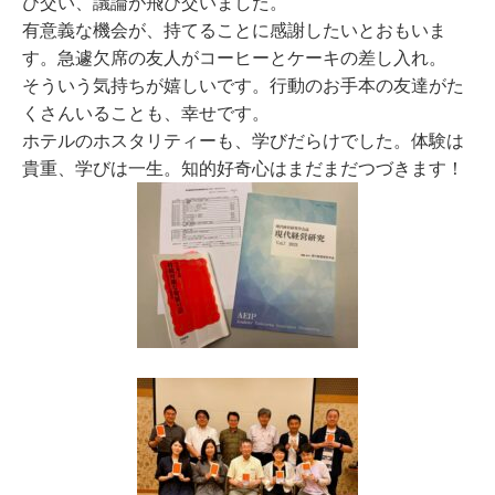
び交い、議論が飛び交いました。
有意義な機会が、持てることに感謝したいとおもいま
す。急遽欠席の友人がコーヒーとケーキの差し入れ。
そういう気持ちが嬉しいです。行動のお手本の友達がた
くさんいることも、幸せです。
ホテルのホスタリティーも、学びだらけでした。体験は
貴重、学びは一生。知的好奇心はまだまだつづきます！