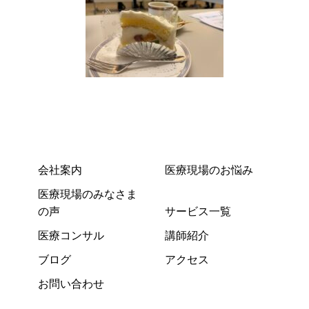
会社案内
医療現場のお悩み
医療現場のみなさま
の声
サービス一覧
医療コンサル
講師紹介
ブログ
アクセス
お問い合わせ