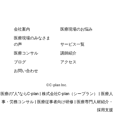
会社案内
医療現場のお悩み
医療現場のみなさま
の声
サービス一覧
医療コンサル
講師紹介
ブログ
アクセス
お問い合わせ
©️C-plan Inc.
医療の"人"ならC-plan | 株式会社C-plan（シープラン） | 医療人
事・労務コンサル | 医療従事者向け研修 | 医療専門人材紹介・
採用支援