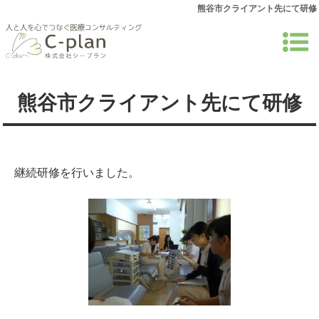
熊谷市クライアント先にて研修
熊谷市クライアント先にて研修
継続研修を行いました。