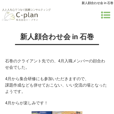
新人顔合わせ会 in 石巻
新人顔合わせ会 in 石巻
石巻のクライアント先での、4月入職メンバーの顔合わ
せ会でした。
4月から集合研修にも参加いただきますので、
課題作成なども併せておこない、いい交流の場となった
ようです。
4月からが楽しみです！