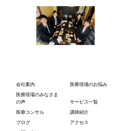
会社案内
医療現場のお悩み
医療現場のみなさま
の声
サービス一覧
医療コンサル
講師紹介
ブログ
アクセス