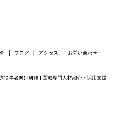
介
ブログ
アクセス
お問い合わせ
 | 医療従事者向け研修 | 医療専門人材紹介・採用支援