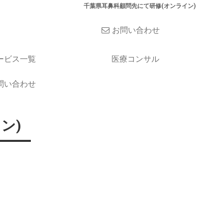
千葉県耳鼻科顧問先にて研修(オンライン)
お問い合わせ
ービス一覧
医療コンサル
問い合わせ
ン)