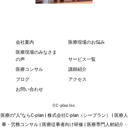
会社案内
医療現場のお悩み
医療現場のみなさま
の声
サービス一覧
医療コンサル
講師紹介
ブログ
アクセス
お問い合わせ
©️C-plan Inc.
医療の"人"ならC-plan | 株式会社C-plan（シープラン） | 医療人
事・労務コンサル | 医療従事者向け研修 | 医療専門人材紹介・