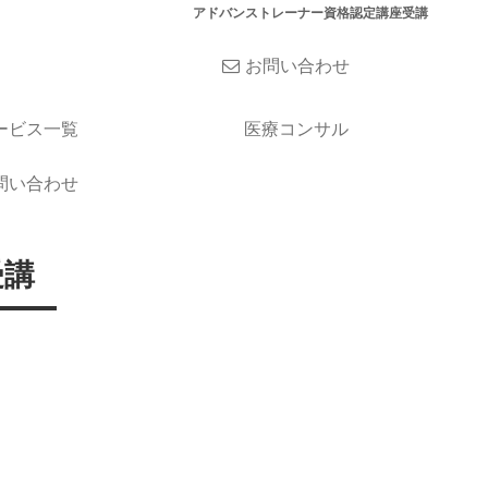
アドバンストレーナー資格認定講座受講
お問い合わせ
ービス一覧
医療コンサル
問い合わせ
受講