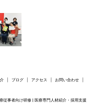
介
ブログ
アクセス
お問い合わせ
 | 医療従事者向け研修 | 医療専門人材紹介・採用支援